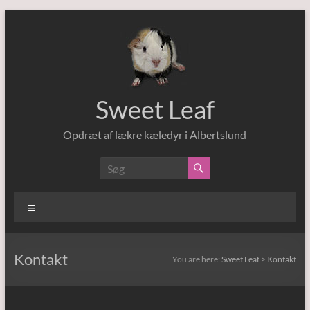
Sweet Leaf
Opdræt af lækre kæledyr i Albertslund
Kontakt
You are here:
Sweet Leaf
>
Kontakt