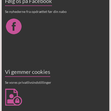
Følg os på Facebook
Se nyhederne fra opdrættet før din nabo
Vi gemmer cookies
Se vores privatlivsindstillinger