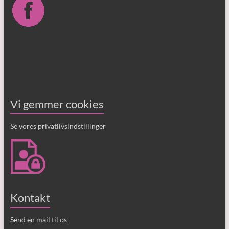
Vi gemmer cookies
Se vores privatlivsindstillinger
Kontakt
Send en mail til os