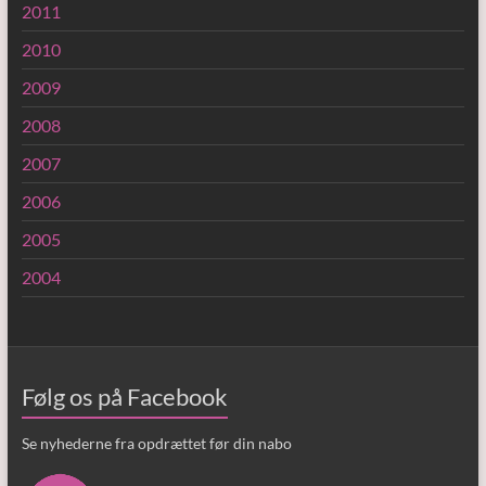
2011
2010
2009
2008
2007
2006
2005
2004
Følg os på Facebook
Se nyhederne fra opdrættet før din nabo