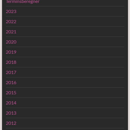
Terminsberegner
2023
2022
2021
2020
2019
2018
2017
2016
2015
2014
2013
2012