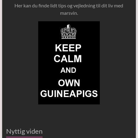
Her kan du finde lidt tips og vejledning til dit liv med
marsvin.
Nyttig viden