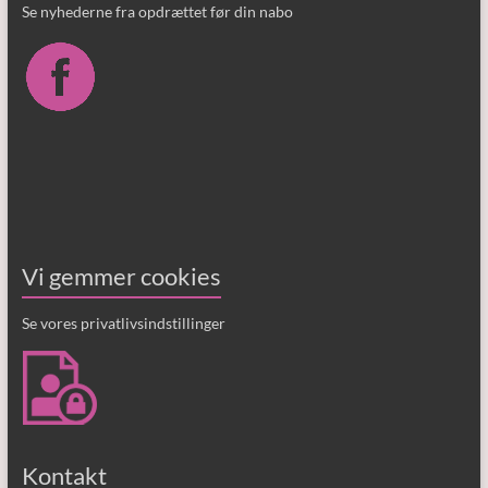
Se nyhederne fra opdrættet før din nabo
Vi gemmer cookies
Se vores privatlivsindstillinger
Kontakt