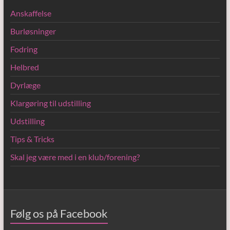
Anskaffelse
Burløsninger
Fodring
Helbred
Dyrlæge
Klargøring til udstilling
Udstilling
Tips & Tricks
Skal jeg være med i en klub/forening?
Følg os på Facebook