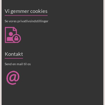
Vi gemmer cookies
Se vores privatlivsindstillinger
Kontakt
Send en mail til os