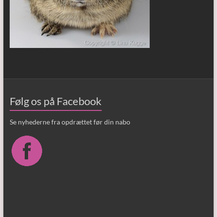
Følg os på Facebook
Se nyhederne fra opdrættet før din nabo