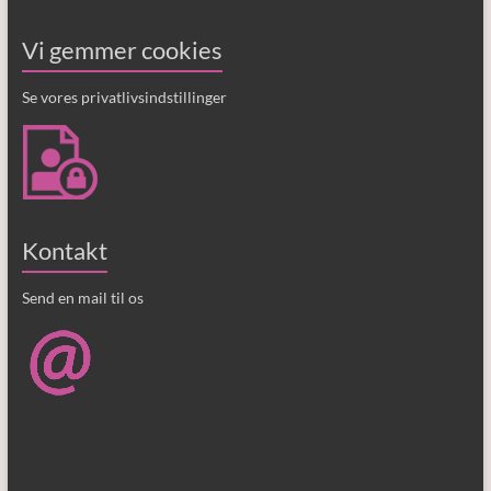
Vi gemmer cookies
Se vores privatlivsindstillinger
Kontakt
Send en mail til os