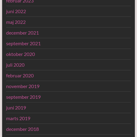
februar 2023
juni 2022
maj 2022
december 2021
september 2021
oktober 2020
juli 2020
februar 2020
november 2019
september 2019
juni 2019
marts 2019
december 2018