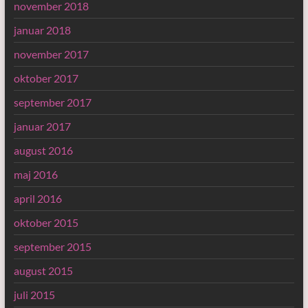
november 2018
januar 2018
november 2017
oktober 2017
september 2017
januar 2017
august 2016
maj 2016
april 2016
oktober 2015
september 2015
august 2015
juli 2015