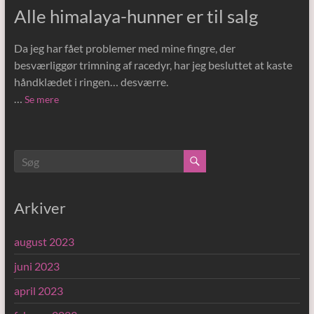
Alle himalaya-hunner er til salg
Da jeg har fået problemer med mine fingre, der
besværliggør trimning af racedyr, har jeg besluttet at kaste
håndklædet i ringen… desværre.
…
Se mere
Arkiver
august 2023
juni 2023
april 2023