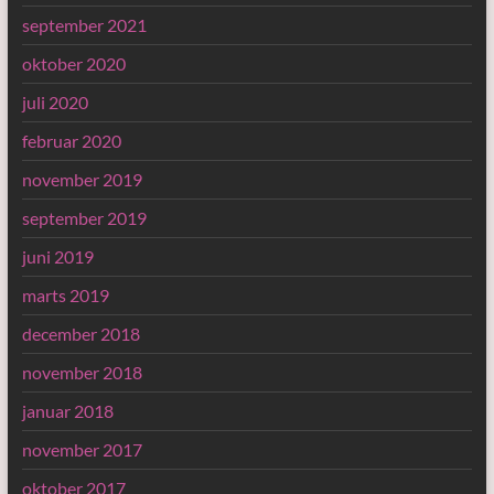
september 2021
oktober 2020
juli 2020
februar 2020
november 2019
september 2019
juni 2019
marts 2019
december 2018
november 2018
januar 2018
november 2017
oktober 2017