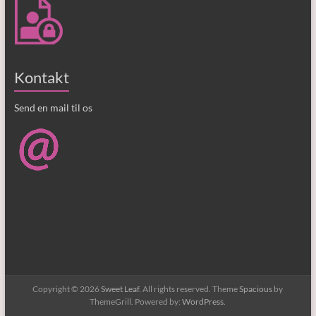
Kontakt
Send en mail til os
Copyright © 2026
Sweet Leaf
. All rights reserved. Theme
Spacious
by
ThemeGrill. Powered by:
WordPress
.