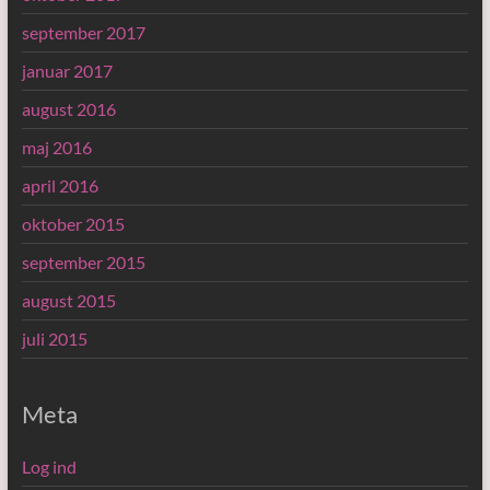
september 2017
januar 2017
august 2016
maj 2016
april 2016
oktober 2015
september 2015
august 2015
juli 2015
Meta
Log ind