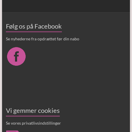
Følg os på Facebook
Se nyhederne fra opdrættet før din nabo
Vi gemmer cookies
Se vores privatlivsindstillinger