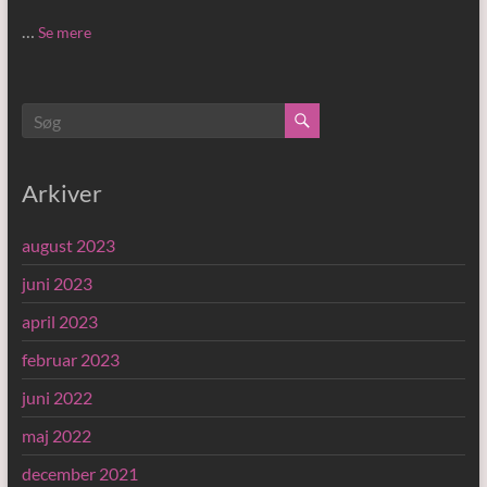
…
Se mere
Arkiver
august 2023
juni 2023
april 2023
februar 2023
juni 2022
maj 2022
december 2021